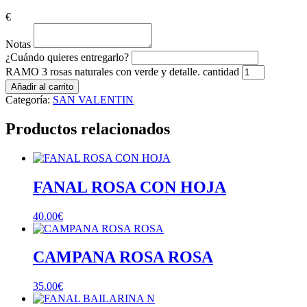
€
Notas
¿Cuándo quieres entregarlo?
RAMO 3 rosas naturales con verde y detalle. cantidad
Añadir al carrito
Categoría:
SAN VALENTIN
Productos relacionados
FANAL ROSA CON HOJA
40.00
€
CAMPANA ROSA ROSA
35.00
€