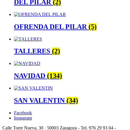
DEL PILAR
(2)
OFRENDA DEL PILAR
(5)
TALLERES
(2)
NAVIDAD
(134)
SAN VALENTIN
(34)
Facebook
Instagram
Calle Torre Nueva, 30 · 50003 Zaragoza - Tel. 976 29 93 04 -