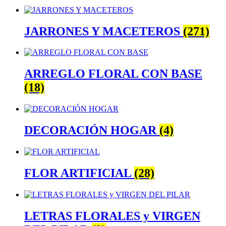
JARRONES Y MACETEROS
(271)
ARREGLO FLORAL CON BASE
(18)
DECORACIÓN HOGAR
(4)
FLOR ARTIFICIAL
(28)
LETRAS FLORALES y VIRGEN