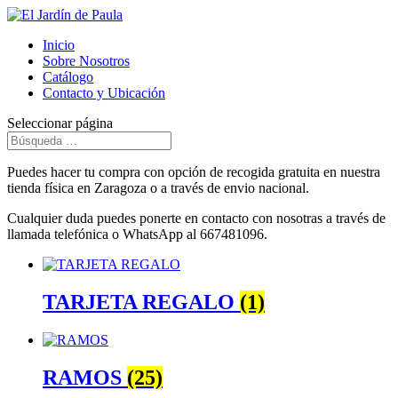
Inicio
Sobre Nosotros
Catálogo
Contacto y Ubicación
Seleccionar página
Puedes hacer tu compra con opción de recogida gratuita en nuestra
tienda física en Zaragoza o a través de envio nacional.
Cualquier duda puedes ponerte en contacto con nosotras a través de
llamada telefónica o WhatsApp al 667481096.
TARJETA REGALO
(1)
RAMOS
(25)