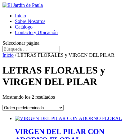
Inicio
Sobre Nosotros
Catálogo
Contacto y Ubicación
Seleccionar página
Inicio
/ LETRAS FLORALES y VIRGEN DEL PILAR
LETRAS FLORALES y
VIRGEN DEL PILAR
Mostrando los 2 resultados
VIRGEN DEL PILAR CON