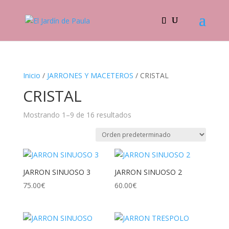
Inicio
/
JARRONES Y MACETEROS
/ CRISTAL
CRISTAL
Mostrando 1–9 de 16 resultados
JARRON SINUOSO 3
JARRON SINUOSO 2
75.00
€
60.00
€