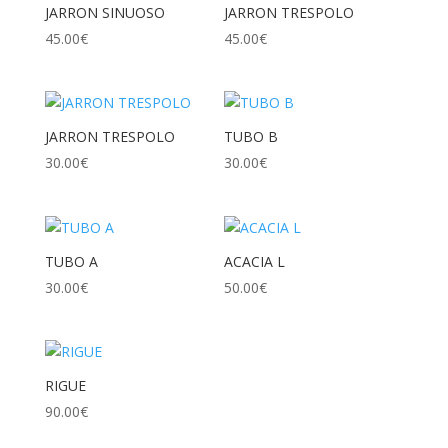
JARRON SINUOSO
JARRON TRESPOLO
45.00
€
45.00
€
JARRON TRESPOLO
TUBO B
30.00
€
30.00
€
TUBO A
ACACIA L
30.00
€
50.00
€
RIGUE
90.00
€