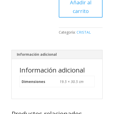
Añadir al
cantidad
carrito
Categoría:
CRISTAL
Información adicional
Información adicional
Dimensiones
19.5 × 30.5 cm
Productos relacionados