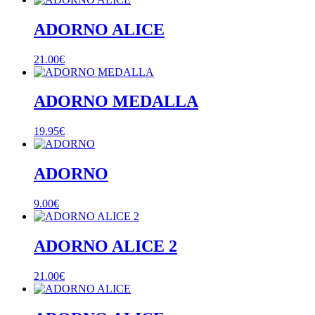
ADORNO ALICE
21.00
€
ADORNO MEDALLA
19.95
€
ADORNO
9.00
€
ADORNO ALICE 2
21.00
€