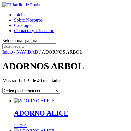
Inicio
Sobre Nosotros
Catálogo
Contacto y Ubicación
Seleccionar página
Inicio
/
NAVIDAD
/ ADORNOS ARBOL
ADORNOS ARBOL
Mostrando 1–9 de 46 resultados
ADORNO ALICE
15.00
€