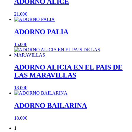
ADORNO ALICE
21.00
€
ADORNO PALIA
15.00
€
ADORNO ALICIA EN EL PAIS DE
LAS MARAVILLAS
18.00
€
ADORNO BAILARINA
18.00
€
1