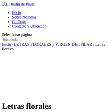
Inicio
Sobre Nosotros
Catálogo
Contacto y Ubicación
Seleccionar página
Inicio
/
LETRAS FLORALES y VIRGEN DEL PILAR
/ Letras
florales
Letras florales