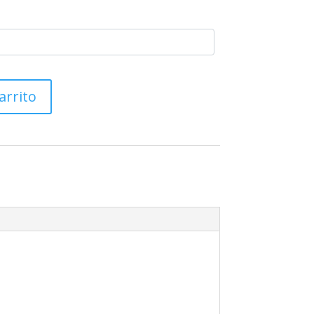
arrito