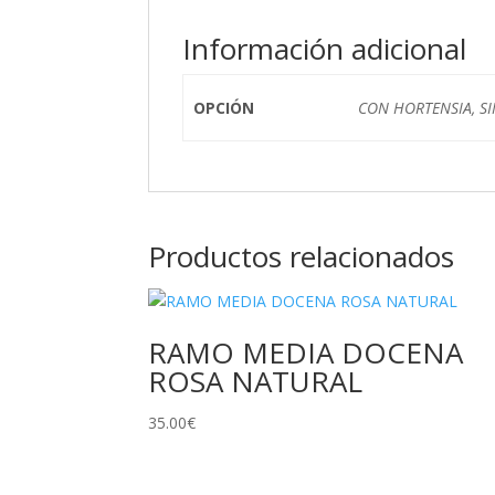
Información adicional
OPCIÓN
CON HORTENSIA, S
Productos relacionados
RAMO MEDIA DOCENA
ROSA NATURAL
35.00
€