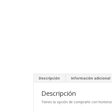
Descripción
Información adicional
Descripción
Tienes la opción de comprarlo con hortensia