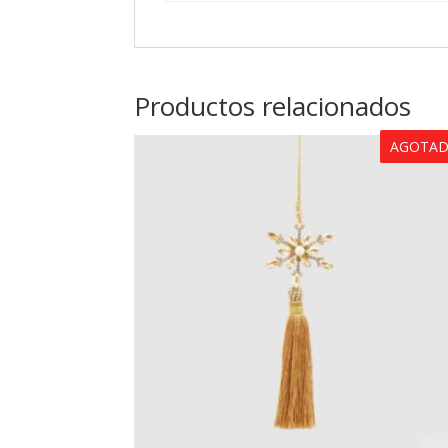
Productos relacionados
AGOTA