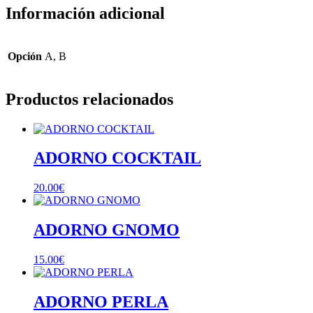
Información adicional
Opción
A, B
Productos relacionados
ADORNO COCKTAIL
20.00
€
ADORNO GNOMO
15.00
€
ADORNO PERLA