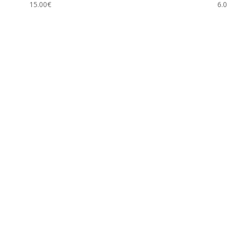
15.00
€
6.