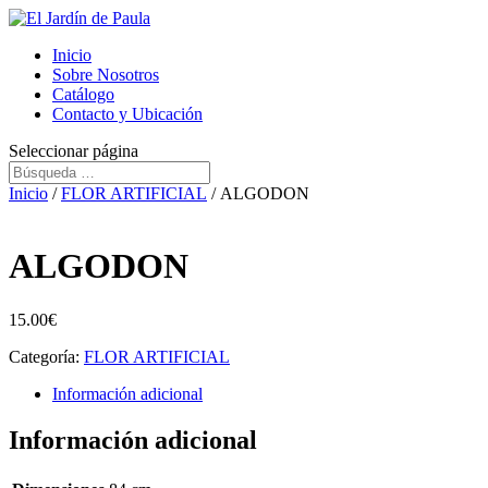
Inicio
Sobre Nosotros
Catálogo
Contacto y Ubicación
Seleccionar página
Inicio
/
FLOR ARTIFICIAL
/ ALGODON
ALGODON
15.00
€
Categoría:
FLOR ARTIFICIAL
Información adicional
Información adicional