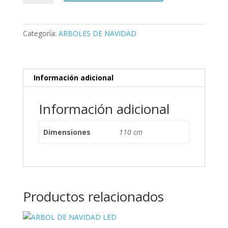
ORIGAMI
cantidad
Categoría:
ARBOLES DE NAVIDAD
Información adicional
Información adicional
Dimensiones
110 cm
Productos relacionados