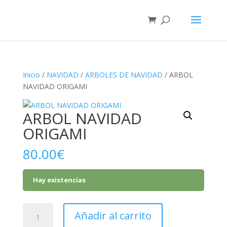
Inicio
/
NAVIDAD
/
ARBOLES DE NAVIDAD
/ ARBOL
NAVIDAD ORIGAMI
ARBOL NAVIDAD
ORIGAMI
80.00
€
Hay existencias
ARBOL
Añadir al carrito
NAVIDAD