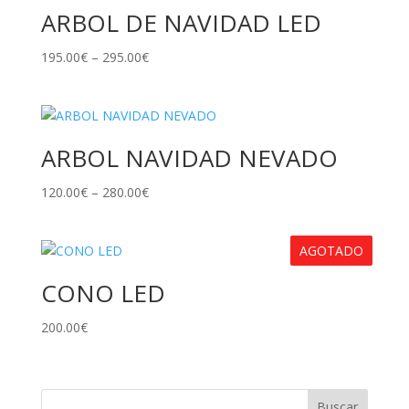
ARBOL DE NAVIDAD LED
195.00
€
–
295.00
€
ARBOL NAVIDAD NEVADO
120.00
€
–
280.00
€
AGOTADO
CONO LED
200.00
€