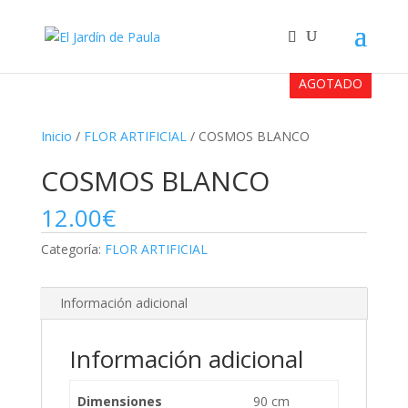
AGOTADO
AGOTADO
Inicio
/
FLOR ARTIFICIAL
/ COSMOS BLANCO
COSMOS BLANCO
12.00
€
Categoría:
FLOR ARTIFICIAL
Información adicional
Información adicional
Dimensiones
90 cm