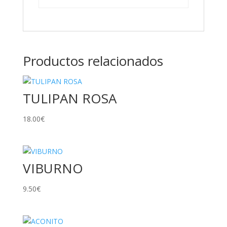
Productos relacionados
TULIPAN ROSA
18.00
€
VIBURNO
9.50
€