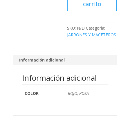
carrito
SKU:
N/D
Categoría:
JARRONES Y MACETEROS
Información adicional
Información adicional
COLOR
ROJO, ROSA