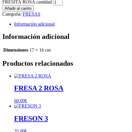
FRESITA ROSA cantidad
Añadir al carrito
Categoría:
FRESAS
Información adicional
Información adicional
Dimensiones
17 × 16 cm
Productos relacionados
FRESA 2 ROSA
60.00
€
FRESON 3
35.00
€