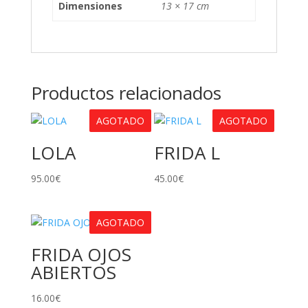
Dimensiones
13 × 17 cm
Productos relacionados
AGOTADO
AGOTADO
LOLA
FRIDA L
95.00
€
45.00
€
AGOTADO
FRIDA OJOS
ABIERTOS
16.00
€