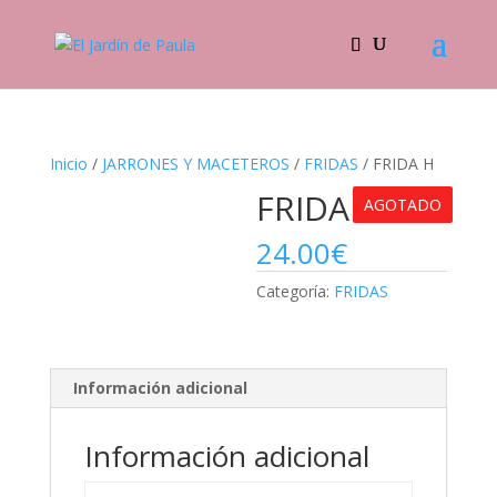
Inicio
/
JARRONES Y MACETEROS
/
FRIDAS
/ FRIDA H
FRIDA H
AGOTADO
24.00
€
Categoría:
FRIDAS
Información adicional
Información adicional