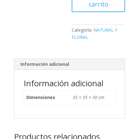
carrito
Categoría:
NATURAL Y
FLORAL
Información adicional
Información adicional
Dimensiones
35 × 35 × 50 cm
Productos relacionados