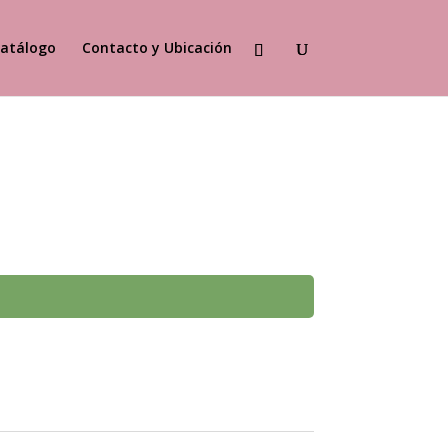
atálogo
Contacto y Ubicación