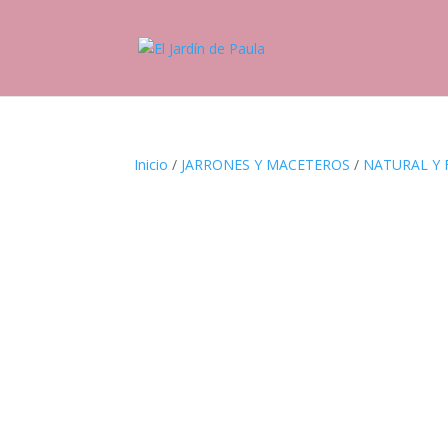
Inicio
/
JARRONES Y MACETEROS
/
NATURAL Y 