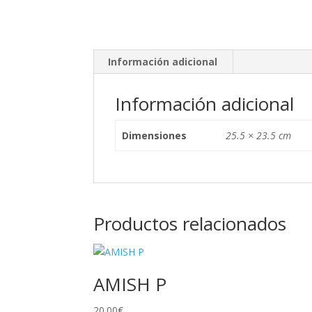
Información adicional
Información adicional
Dimensiones
25.5 × 23.5 cm
Productos relacionados
AMISH P
20.00
€