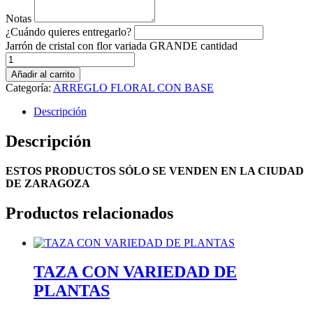
Notas
¿Cuándo quieres entregarlo?
Jarrón de cristal con flor variada GRANDE cantidad
Añadir al carrito
Categoría:
ARREGLO FLORAL CON BASE
Descripción
Descripción
ESTOS PRODUCTOS SÓLO SE VENDEN EN LA CIUDAD
DE ZARAGOZA
Productos relacionados
TAZA CON VARIEDAD DE
PLANTAS