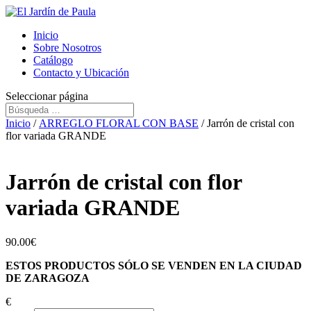
Inicio
Sobre Nosotros
Catálogo
Contacto y Ubicación
Seleccionar página
Inicio
/
ARREGLO FLORAL CON BASE
/ Jarrón de cristal con
flor variada GRANDE
Jarrón de cristal con flor
variada GRANDE
90.00
€
ESTOS PRODUCTOS SÓLO SE VENDEN EN LA CIUDAD
DE ZARAGOZA
€