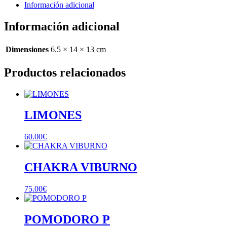
Información adicional
Información adicional
Dimensiones
6.5 × 14 × 13 cm
Productos relacionados
LIMONES
60.00
€
CHAKRA VIBURNO
75.00
€
POMODORO P