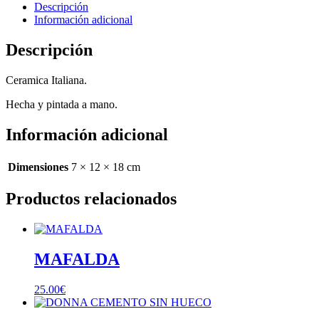
Descripción
Información adicional
Descripción
Ceramica Italiana.
Hecha y pintada a mano.
Información adicional
Dimensiones
7 × 12 × 18 cm
Productos relacionados
MAFALDA
25.00
€