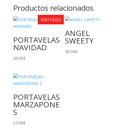
Productos relacionados
AGOTADO
ANGEL
PORTAVELAS
SWEETY
NAVIDAD
26.00
€
20.00
€
PORTAVELAS
MARZAPONE
S
27.00
€