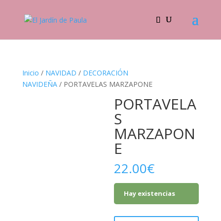
Inicio
/
NAVIDAD
/
DECORACIÓN
NAVIDEÑA
/ PORTAVELAS MARZAPONE
PORTAVELA
S
MARZAPON
E
22.00
€
Hay existencias