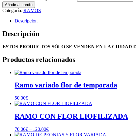
Añadir al carrito
Categoría:
RAMOS
Descripción
Descripción
ESTOS PRODUCTOS SÓLO SE VENDEN EN LA CIUDAD
Productos relacionados
Ramo variado flor de temporada
50.00
€
RAMO CON FLOR LIOFILIZADA
70.00
€
–
120.00
€