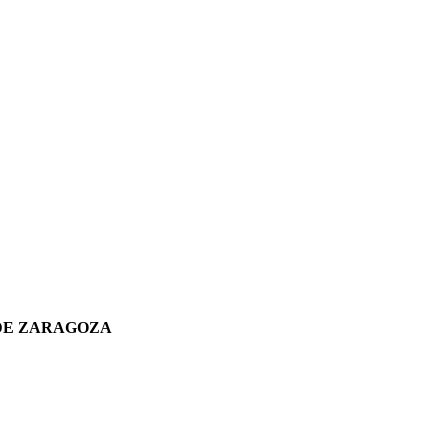
 DE ZARAGOZA