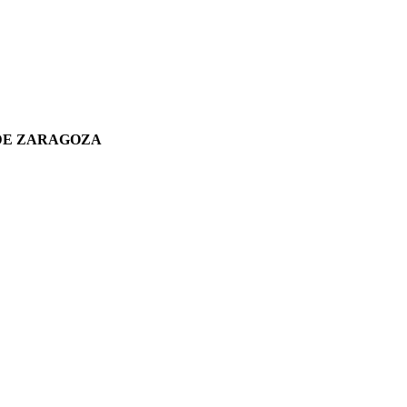
 DE ZARAGOZA