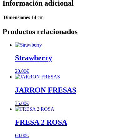
Información adicional
Dimensiones
14 cm
Productos relacionados
Strawberry
20.00
€
JARRON FRESAS
35.00
€
FRESA 2 ROSA
60.00
€