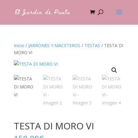
Inicio
/
JARRONES Y MACETEROS
/
TESTAS
/ TESTA DI
MORO VI
TESTA DI MORO VI