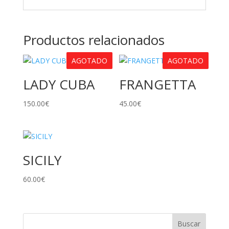
Productos relacionados
AGOTADO
AGOTADO
LADY CUBA
FRANGETTA
150.00
€
45.00
€
SICILY
60.00
€