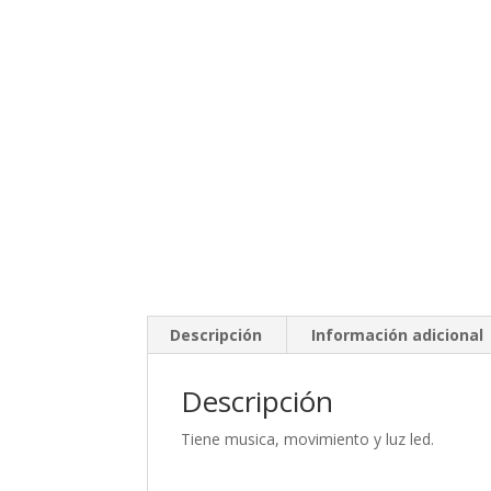
Descripción
Información adicional
Descripción
Tiene musica, movimiento y luz led.