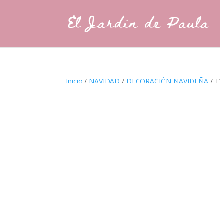
Inicio
/
NAVIDAD
/
DECORACIÓN NAVIDEÑA
/ 