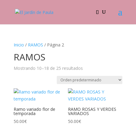
Inicio
/
RAMOS
/ Página 2
RAMOS
Mostrando 10–18 de 25 resultados
Ramo variado flor de
RAMO ROSAS Y VERDES
temporada
VARIADOS
50.00
€
50.00
€