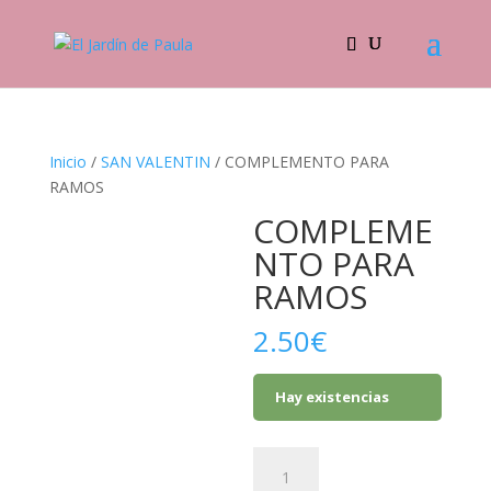
Inicio
/
SAN VALENTIN
/ COMPLEMENTO PARA
RAMOS
COMPLEME
NTO PARA
RAMOS
2.50
€
Hay existencias
COMPLEMENTO
PARA