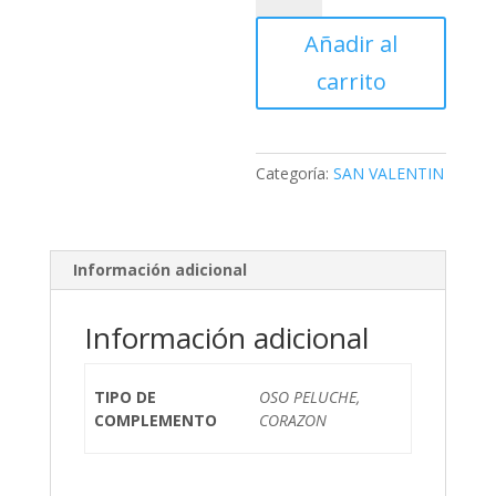
RAMOS
Añadir al
cantidad
carrito
Categoría:
SAN VALENTIN
Información adicional
Información adicional
TIPO DE
OSO PELUCHE,
COMPLEMENTO
CORAZON