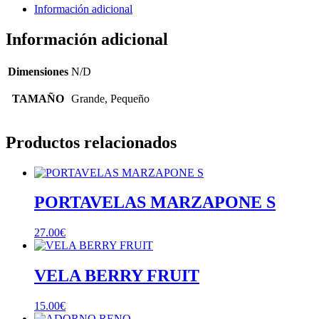
Información adicional
Información adicional
Dimensiones
N/D
TAMAÑO
Grande, Pequeño
Productos relacionados
PORTAVELAS MARZAPONE S
27.00
€
VELA BERRY FRUIT
15.00
€