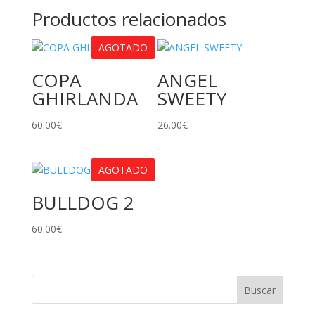
Productos relacionados
AGOTADO
COPA
ANGEL
GHIRLANDA
SWEETY
60.00
€
26.00
€
AGOTADO
BULLDOG 2
60.00
€