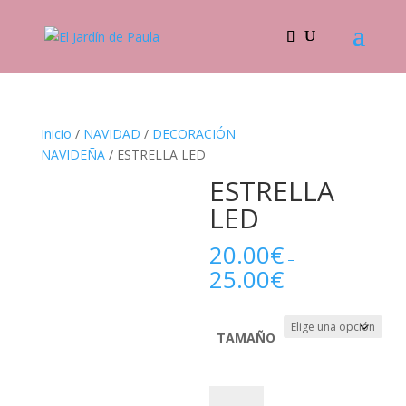
Inicio
/
NAVIDAD
/
DECORACIÓN
NAVIDEÑA
/ ESTRELLA LED
ESTRELLA
LED
20.00
€
–
25.00
€
TAMAÑO
ESTRELLA