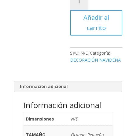
LED
cantidad
Añadir al
carrito
SKU:
N/D
Categoría:
DECORACIÓN NAVIDEÑA
Información adicional
Información adicional
Dimensiones
N/D
TAMAÑO
Grande, Pequeño