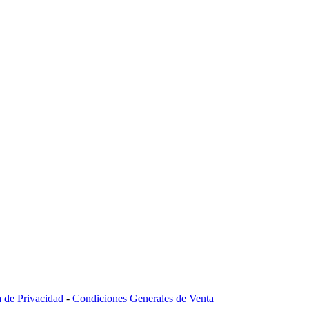
a de Privacidad
-
Condiciones Generales de Venta