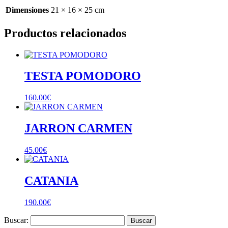
Dimensiones
21 × 16 × 25 cm
Productos relacionados
TESTA POMODORO
160.00
€
JARRON CARMEN
45.00
€
CATANIA
190.00
€
Buscar: