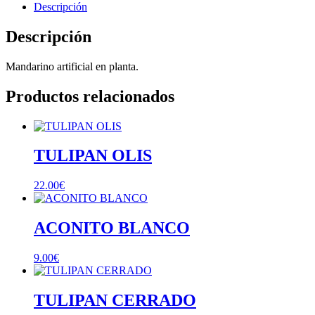
Descripción
Descripción
Mandarino artificial en planta.
Productos relacionados
TULIPAN OLIS
22.00
€
ACONITO BLANCO
9.00
€
TULIPAN CERRADO