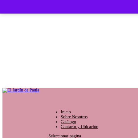
Inicio
Sobre Nosotros
Catálogo
Contacto y Ubicación
Seleccionar página